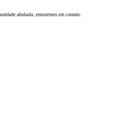
tunidade alinhada, entraremos em contato.