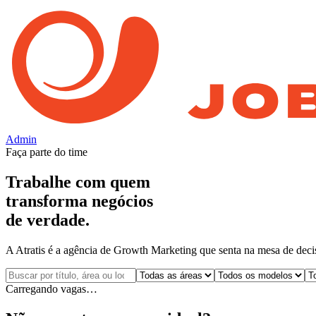
Admin
Faça parte do time
Trabalhe com quem
transforma negócios
de verdade.
A Atratis é a agência de Growth Marketing que senta na mesa de decisã
Carregando vagas…