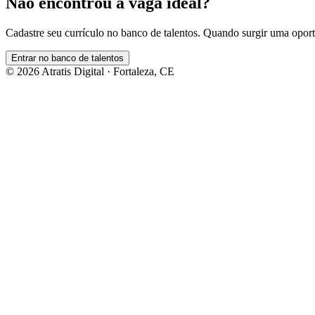
Não encontrou a vaga ideal?
Cadastre seu currículo no banco de talentos. Quando surgir uma opor
Entrar no banco de talentos
©
2026
Atratis Digital · Fortaleza, CE