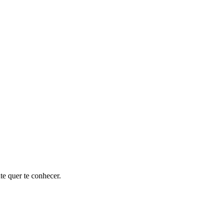
te quer te conhecer.